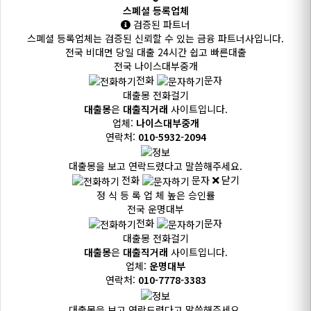
스폐셜 등록업체
검증된 파트너
스폐셜 등록업체는 검증된 신뢰할 수 있는 금융 파트너사입니다.
전국 비대면 당일 대출
24시간 쉽고 빠른대출
전국
나이스대부중개
전화
문자
대출몽 전화걸기
대출몽
은
대출직거래
사이트입니다.
업체:
나이스대부중개
연락처:
010-5932-2094
대출몽을 보고 연락드렸다고 말씀해주세요.
전화
문자
닫기
정 식 등 록 업 체
높은 승인률
전국
운명대부
전화
문자
대출몽 전화걸기
대출몽
은
대출직거래
사이트입니다.
업체:
운명대부
연락처:
010-7778-3383
대출몽을 보고 연락드렸다고 말씀해주세요.