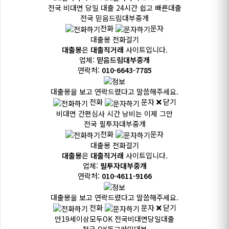
전국 비대면 당일 대출
24시간 쉽고 빠른대출
전국
믿음드림대부중개
전화
문자
대출몽 전화걸기
대출몽
은
대출직거래
사이트입니다.
업체:
믿음드림대부중개
연락처:
010-6643-7785
대출몽을 보고 연락드렸다고 말씀해주세요.
전화
문자
닫기
비대면 간편심사
시간 낭비는 이제 그만
전국
필투자대부중개
전화
문자
대출몽 전화걸기
대출몽
은
대출직거래
사이트입니다.
업체:
필투자대부중개
연락처:
010-4611-9166
대출몽을 보고 연락드렸다고 말씀해주세요.
전화
문자
닫기
만19세이상모두OK
전국비대면당일대출