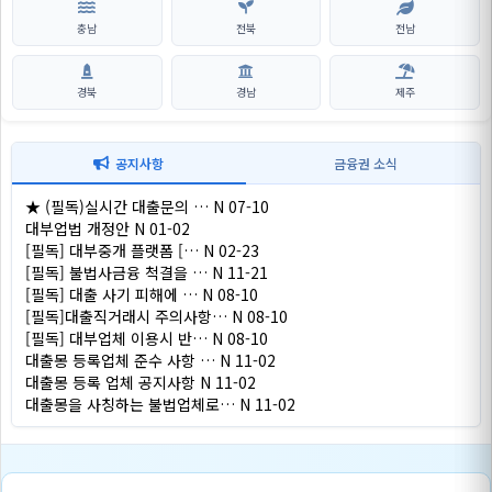
충남
전북
전남
경북
경남
제주
공지사항
금융권 소식
★ (필독)실시간 대출문의 …
N
07-10
대부업법 개정안
N
01-02
[필독] 대부중개 플랫폼 […
N
02-23
[필독] 불법사금융 척결을 …
N
11-21
[필독] 대출 사기 피해에 …
N
08-10
[필독]대출직거래시 주의사항…
N
08-10
[필독] 대부업체 이용시 반…
N
08-10
대출몽 등록업체 준수 사항 …
N
11-02
대출몽 등록 업체 공지사항
N
11-02
대출몽을 사칭하는 불법업체로…
N
11-02