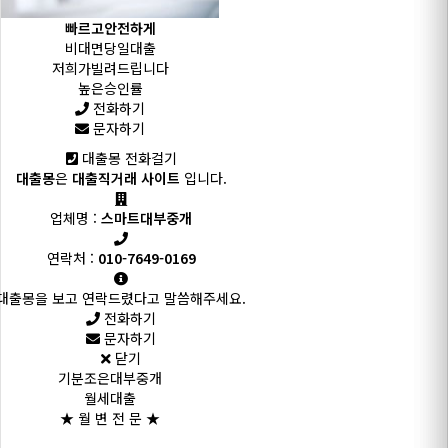
빠르고안전하게
비대면당일대출
저희가빌려드립니다
높은승인률
전화하기
문자하기
대출몽 전화걸기
대출몽
은
대출직거래 사이트
입니다.
업체명 :
스마트대부중개
연락처 :
010-7649-0169
대출몽을 보고 연락드렸다고 말씀해주세요.
전화하기
문자하기
닫기
기분조은대부중개
월세대출
★ 월 변 전 문 ★