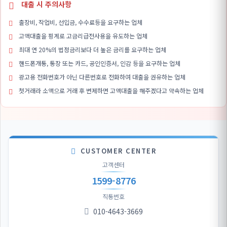
대출 시 주의사항
출장비, 작업비, 선입금, 수수료등을 요구하는 업체
고액대출을 핑계로 고금리급전사용을 유도하는 업체
최대 연 20%의 법정금리보다 더 높은 금리를 요구하는 업체
핸드폰개통, 통장 또는 카드, 공인인증서, 인감 등을 요구하는 업체
광고용 전화번호가 아닌 다른번호로 전화하여 대출을 권유하는 업체
첫거래라 소액으로 거래 후 변제하면 고액대출을 해주겠다고 약속하는 업체
CUSTOMER CENTER
고객센터
1599-8776
직통번호
010-4643-3669